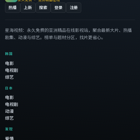
热播
上新
搜索
登录
注册
星海视频
：永久免费的亚洲精品在线影视站，聚合最新大片、热播
剧集、动漫与综艺。榜单与题材分区，找片更省心。
韩国
电影
电视剧
综艺
日本
电影
电视剧
动漫
综艺
发现
爱情