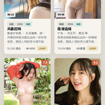
98:32
99:08
法国
2026
电影
美国
2026
电影
风暴回响
南港追缉
斯皮尔伯格
·
长泽雅美、胡歌
宁浩
·
河正宇、周迅 等
等
风暴回响是法国出品的一部惊悚
南港追缉是美国出品的一部悬疑
电影，围绕人物抉择与情节推进
电影，围绕人物抉择与情节推进
展开，节奏清晰、信息完整，适
展开，节奏清晰、信息完整，适
53,581
播放
4K HDR
79,034
播放
HD高清
1080P
1080P
合在线高清观看。
合在线高清观看。
7.3
9.2