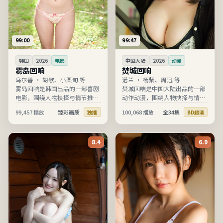
99:00
99:47
韩国
2026
电影
中国大陆
2026
动漫
雾岛回响
焚城回响
乌尔善
·
胡歌、小栗旬 等
诺兰
·
杨紫、周迅 等
雾岛回响是韩国出品的一部喜剧
焚城回响是中国大陆出品的一部
电影，围绕人物抉择与情节推进
动作动漫，围绕人物抉择与情节
展开，节奏清晰、信息完整，适
推进展开，节奏清晰、信息完
99,457
播放
臻彩画质
100,068
播放
全34集
独播
BD超清
合在线高清观看。
整，适合在线高清观看。
8.4
6.9